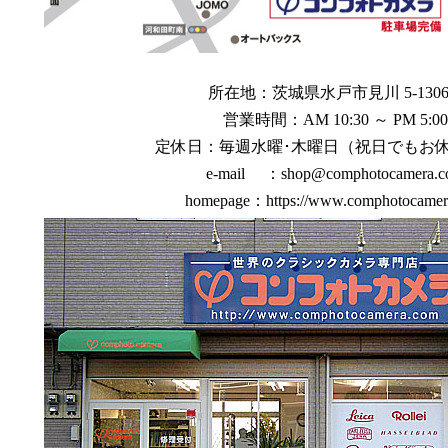
所在地：茨城県水戸市見川 5-1306
営業時間：AM 10:30 ～ PM 5:00
定休日：毎週水曜･木曜日（祝日でもお休
e-mail ：shop@comphotocamera.c
homepage：https://www.comphotocamer